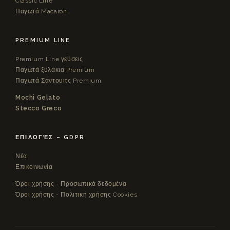
Classic Line
Παγωτά Macaron
PREMIUM LINE
Premium Line γεύσεις
Παγωτά ξυλάκια Premium
Παγωτά Σάντουιτς Premium
Mochi Gelato
Stecco Greco
ΕΠΙΛΟΓΈΣ – GDPR
Νέα
Επικοινωνία
Όροι χρήσης - Προσωπικά δεδομένα
Όροι χρήσης - Πολιτική χρήσης Cookies