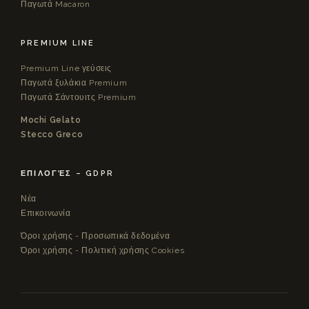
Παγωτά Macaron
PREMIUM LINE
Premium Line γεύσεις
Παγωτά ξυλάκια Premium
Παγωτά Σάντουιτς Premium
Mochi Gelato
Stecco Greco
ΕΠΙΛΟΓΈΣ – GDPR
Νέα
Επικοινωνία
Όροι χρήσης - Προσωπικά δεδομένα
Όροι χρήσης - Πολιτική χρήσης Cookies