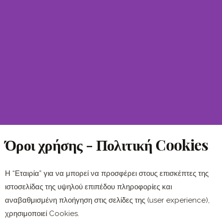
Όροι χρήσης - Πολιτική Cookies
Η “Εταιρία” για να μπορεί να προσφέρει στους επισκέπτες της
ιστοσελίδας της υψηλού επιπέδου πληροφορίες και
αναβαθμισμένη πλοήγηση στις σελίδες της (user experience),
χρησιμοποιεί Cookies.