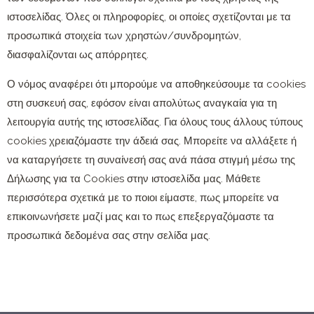
ιστοσελίδας. Όλες οι πληροφορίες, οι οποίες σχετίζονται με τα
προσωπικά στοιχεία των χρηστών/συνδρομητών,
διασφαλίζονται ως απόρρητες.
Ο νόμος αναφέρει ότι μπορούμε να αποθηκεύσουμε τα cookies
στη συσκευή σας, εφόσον είναι απολύτως αναγκαία για τη
λειτουργία αυτής της ιστοσελίδας. Για όλους τους άλλους τύπους
cookies χρειαζόμαστε την άδειά σας. Μπορείτε να αλλάξετε ή
να καταργήσετε τη συναίνεσή σας ανά πάσα στιγμή μέσω της
Δήλωσης για τα Cookies στην ιστοσελίδα μας. Μάθετε
περισσότερα σχετικά με το ποιοι είμαστε, πως μπορείτε να
επικοινωνήσετε μαζί μας και το πως επεξεργαζόμαστε τα
προσωπικά δεδομένα σας στην σελίδα μας.