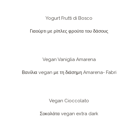
Yogurt Frutti di Bosco
Γιαούρτι με ρίπλες φρούτα του δάσους
Vegan Vaniglia Amarena
Βανίλια vegan με τη διάσημη Amarena- Fabri
Vegan Cioccolato
Σοκολάτα vegan extra dark