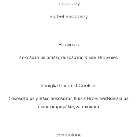
Raspberry
Sorbet Raspberry
Brownies
Σοκολάτα με ρίπλες σοκολάτας & κέικ Brownies
Vaniglia Caramel Cookies
Σοκολάτα με ρίπλες σοκολάτας & κέικ BrowniesΒανίλια με
σιρόπι καραμέλας & μπισκότα
Bombolone