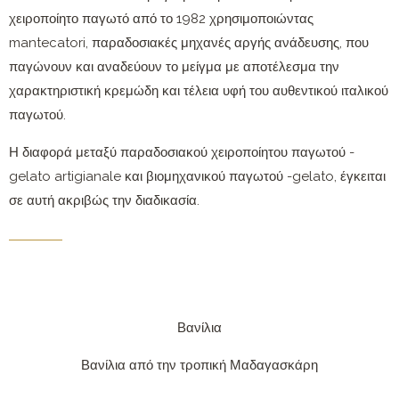
χειροποίητο παγωτό από το 1982 χρησιμοποιώντας
mantecatori, παραδοσιακές μηχανές αργής ανάδευσης, που
παγώνουν και αναδεύουν το μείγμα με αποτέλεσμα την
χαρακτηριστική κρεμώδη και τέλεια υφή του αυθεντικού ιταλικού
παγωτού.
Η διαφορά μεταξύ παραδοσιακού χειροποίητου παγωτού -
gelato artigianale και βιομηχανικού παγωτού -gelato, έγκειται
σε αυτή ακριβώς την διαδικασία.
Βανίλια
Βανίλια από την τροπική Μαδαγασκάρη