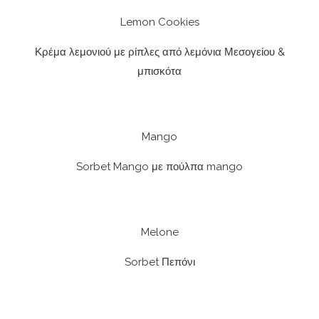
Lemon Cookies
Κρέμα λεμονιού με ρίπλες από λεμόνια Μεσογείου &
μπισκότα
Mango
Sorbet Mango με πούλπα mango
Melone
Sorbet Πεπόνι