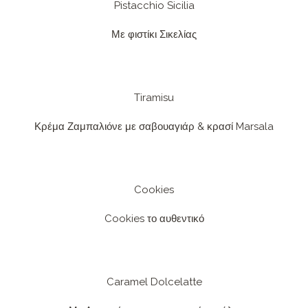
Pistacchio Sicilia
Με φιστίκι Σικελίας​
Tiramisu
Κρέμα Ζαμπαλιόνε με σαβουαγιάρ & κρασί Marsala
Cookies
Cookies το αυθεντικό
Caramel Dolcelatte