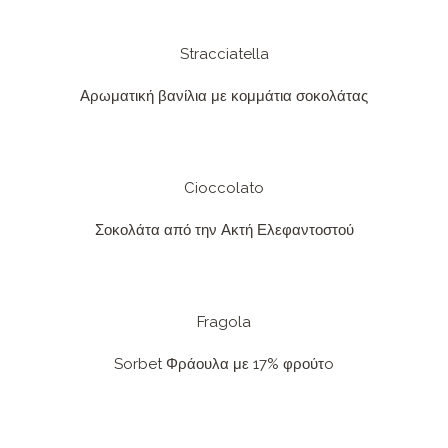
Stracciatella
Αρωματική βανίλια με κομμάτια σοκολάτας
Cioccolato
Σοκολάτα από την Ακτή Ελεφαντοστού
Fragola
Sorbet Φράουλα με 17% φρούτo