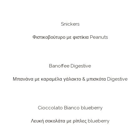
Snickers
Φιστικοβούτυρο με φιστίκια Peanuts
Banoffee Digestive
Μπανάνα με καραμέλα γάλακτο & μπισκότα Digestive
Cioccolato Bianco blueberry
Λευκή σοκολάτα με ρίπλες blueberry