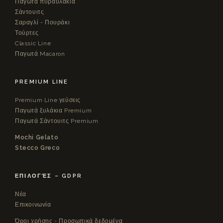
Παγωτά πυραυλάκια
Σάντουιτς
Σαραγλί - Πουράκι
Τούρτες
Classic Line
Παγωτά Macaron
PREMIUM LINE
Premium Line γεύσεις
Παγωτά ξυλάκια Premium
Παγωτά Σάντουιτς Premium
Mochi Gelato
Stecco Greco
ΕΠΙΛΟΓΈΣ – GDPR
Νέα
Επικοινωνία
Όροι χρήσης - Προσωπικά δεδομένα