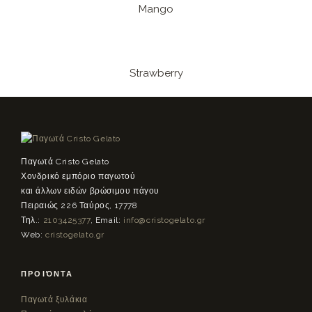
Mango
Strawberry
Παγωτά Cristo Gelato
Χονδρικό εμπόριο παγωτού
και άλλων ειδών βρώσιμου πάγου
Πειραιώς 226 Ταύρος, 17778
Τηλ.:
2103425377
, Email:
info@cristogelato.gr
Web:
cristogelato.gr
ΠΡΟΪΌΝΤΑ
Παγωτά ξυλάκια