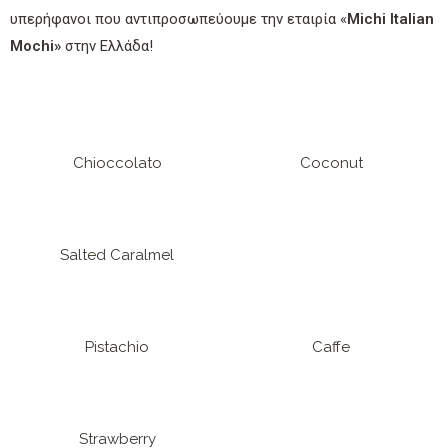
υπερήφανοι που αντιπροσωπεύουμε την εταιρία «
Michi
Italian
Mochi
»
στην Ελλάδα!
Chioccolato
Coconut
Salted Caralmel
Pistachio
Caffe
Strawberry