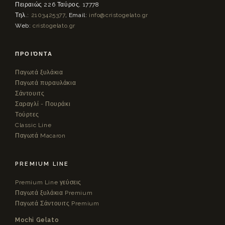
Πειραιώς 226 Ταύρος, 17778
Τηλ.:
2103425377
, Email:
info@cristogelato.gr
Web:
cristogelato.gr
ΠΡΟΪΌΝΤΑ
Παγωτά ξυλάκια
Παγωτά πυραυλάκια
Σάντουιτς
Σαραγλί - Πουράκι
Τούρτες
Classic Line
Παγωτά Macaron
PREMIUM LINE
Premium Line γεύσεις
Παγωτά ξυλάκια Premium
Παγωτά Σάντουιτς Premium
Mochi Gelato