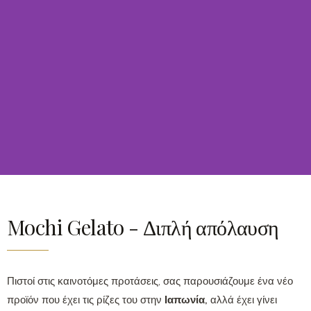
Mochi Gelato - Διπλή απόλαυση
Πιστοί στις καινοτόμες προτάσεις, σας παρουσιάζουμε ένα νέο
προϊόν που έχει τις ρίζες του στην
Ιαπωνία,
αλλά έχει γίνει