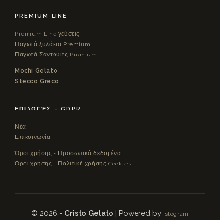
PREMIUM LINE
Premium Line γεύσεις
Παγωτά ξυλάκια Premium
Παγωτά Σάντουιτς Premium
Mochi Gelato
Stecco Greco
ΕΠΙΛΟΓΈΣ – GDPR
Νέα
Επικοινωνία
Όροι χρήσης - Προσωπικά δεδομένα
Όροι χρήσης - Πολιτική χρήσης Cookies
© 2026 -
Cristo Gelato
| Powered by
istogram