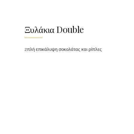
Ξυλάκια Double
2πλή επικάλυψη σοκολάτας και ρίπλες