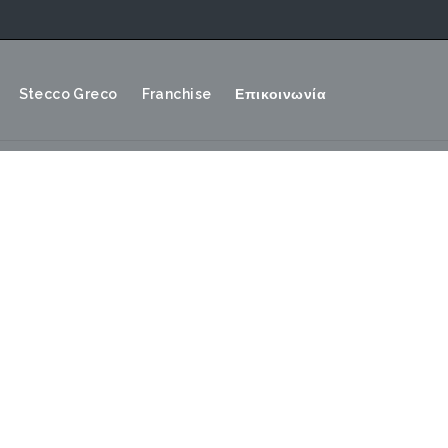
Stecco Greco
Franchise
Επικοινωνία