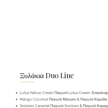
Ξυλάκια Duo Line
Lotus Yellow Cream Παγωτό Lotus Cream. Επικάλυ
Mango Coconut Παγωτό Μάνγκο & Παγωτό Καρύδα. 
Snickers Caramel Παγωτό Snickers & Παγωτό Καραμ