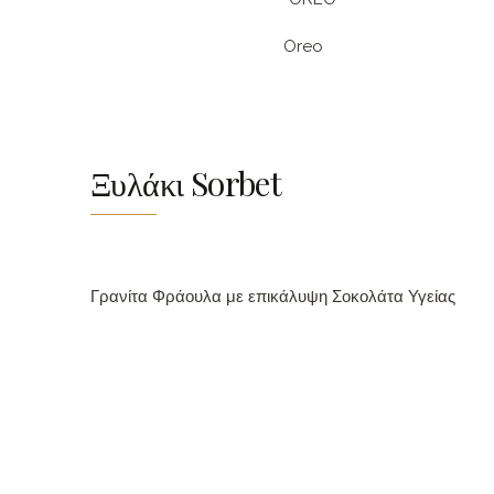
Oreo
Ξυλάκι Sorbet
Γρανίτα Φράουλα με επικάλυψη Σοκολάτα Υγείας