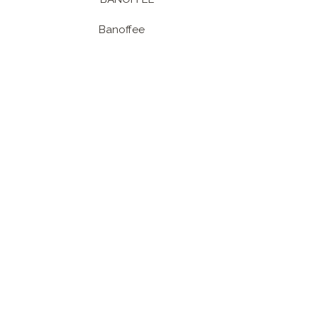
Banoffee