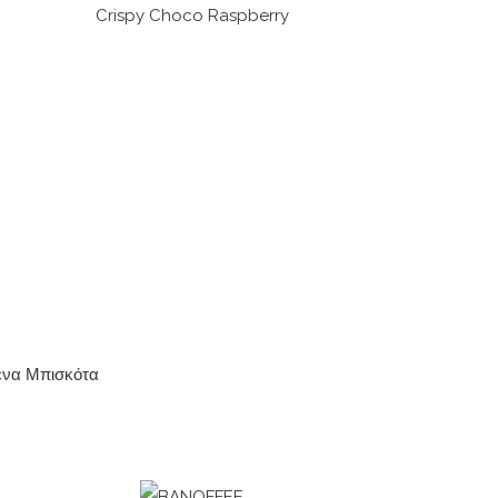
Crispy Choco Raspberry
μένα Μπισκότα