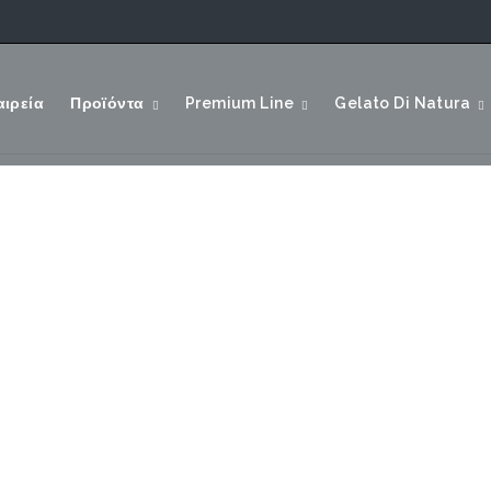
αιρεία
Προϊόντα
Premium Line
Gelato Di Natura