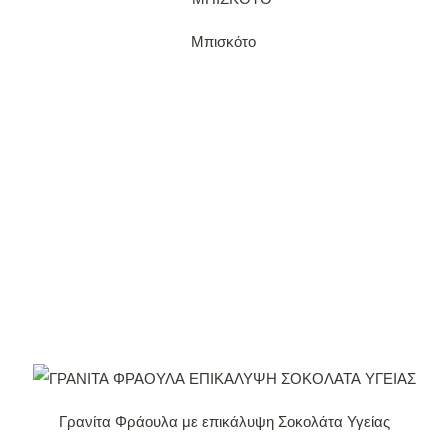
Μπισκότο
Γρανίτα Φράουλα με επικάλυψη Σοκολάτα Υγείας