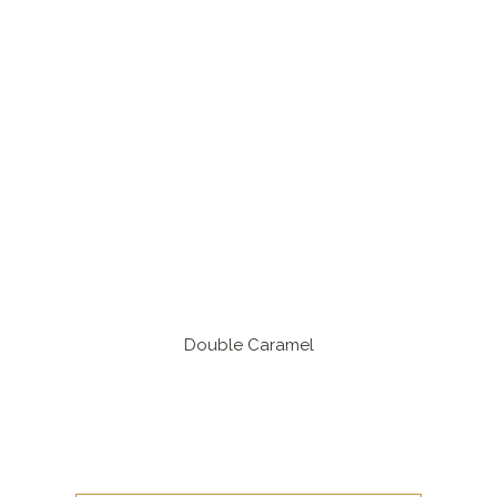
Double Caramel